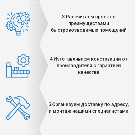
3.Рассчитаем проект с
преимуществами
быстровозводимых помещений
4.Изготавливаем конструкции от
производителя с гарантией
качества
5.Организуем доставку по адресу,
и монтаж нашими специалистами