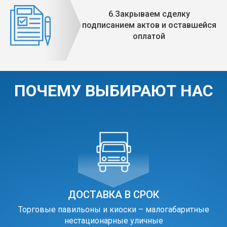
6.Закрываем сделку
подписанием актов и оставшейся
оплатой
ПОЧЕМУ ВЫБИРАЮТ НАС
ДОСТАВКА В СРОК
Торговые павильоны и киоски – малогабаритные
нестационарные уличные