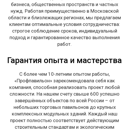
бизнеса, общественных пространств и частных
нужд. Работая преимущественно в Московской
области и близлежащих регионах, мы предлагаем
клиентам оптимальные условия сотрудничества:
строгое соблюдение сроков, индивидуальный
подход и гарантированное качество выполнения
работ.
Гарантия опыта и мастерства
С более чем 10-летним опытом работы,
«Профпавильон» зарекомендовала себя как
компания, способная реализовать проект любой
сложности. На нашем счету свыше 600 успешно
завершённых объектов по всей России – от
небольших торговых павильонов до крупных
комплексных модульных зданий. Каждый наш
проект полностью соответствует действующим
строительным стандартам и экологическим