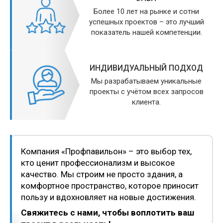
Более 10 лет на рынке и сотни
успешных проектов – это лучший
показатель нашей компетенции.
ИНДИВИДУАЛЬНЫЙ ПОДХОД
Мы разрабатываем уникальные
проекты с учётом всех запросов
клиента.
Компания «Профпавильон» – это выбор тех,
кто ценит профессионализм и высокое
качество. Мы строим не просто здания, а
комфортное пространство, которое приносит
пользу и вдохновляет на новые достижения.
Свяжитесь с нами, чтобы воплотить ваш